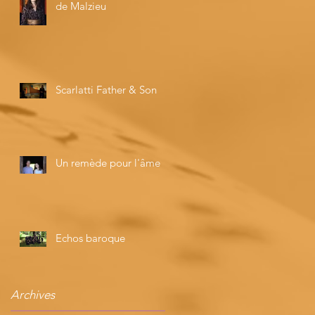
de Malzieu
Scarlatti Father & Son
Un remède pour l'âme
Echos baroque
Archives