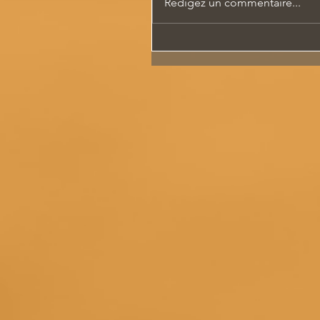
Rédigez un commentaire...