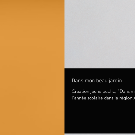
Dans mon beau jardin
Création jeune public, "Dans mo
l'année scolaire dans la région 