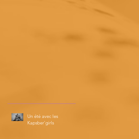
Un été avec les
Kapsber'girls