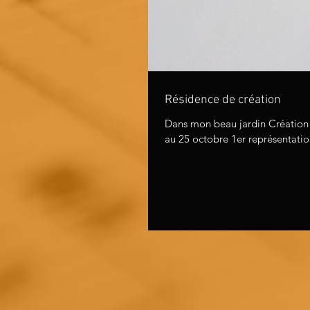
Résidence de création
Dans mon beau jardin Création de
au 25 octobre 1er représentation