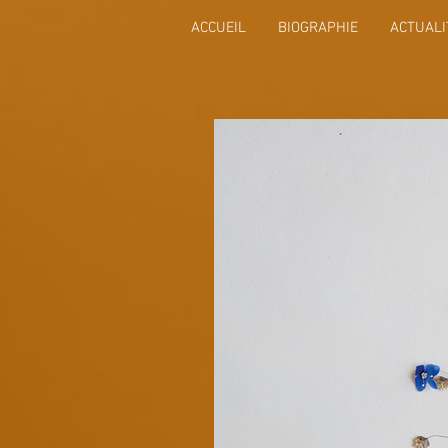
ACCUEIL
BIOGRAPHIE
ACTUALI