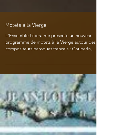
Motets à la Vierge
L'Ensemble Libera me présente un nouveau
programme de motets à la Vierge autour des
compositeurs baroques français : Couperin,
Bernier,...