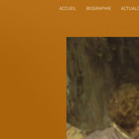
ACCUEIL
BIOGRAPHIE
ACTUALI