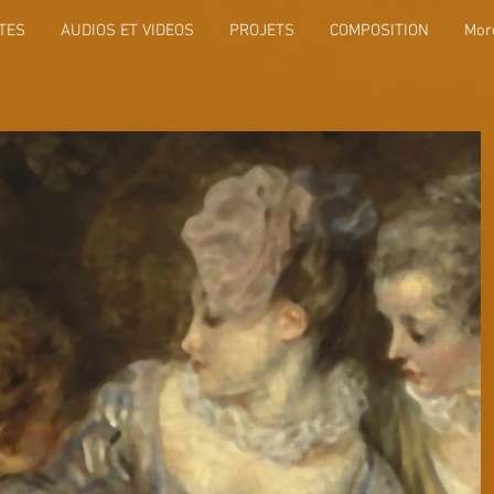
TES
AUDIOS ET VIDEOS
PROJETS
COMPOSITION
Mor