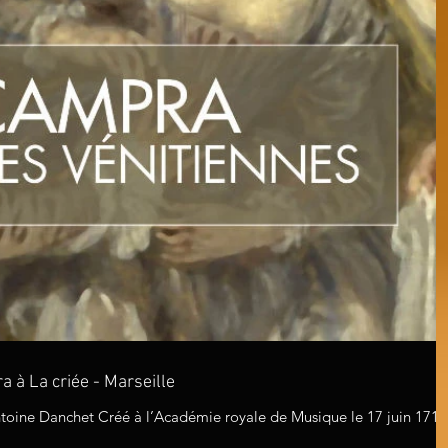
 à La criée - Marseille