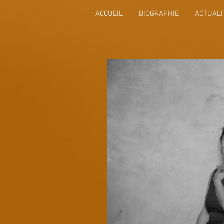
ACCUEIL
BIOGRAPHIE
ACTUALI