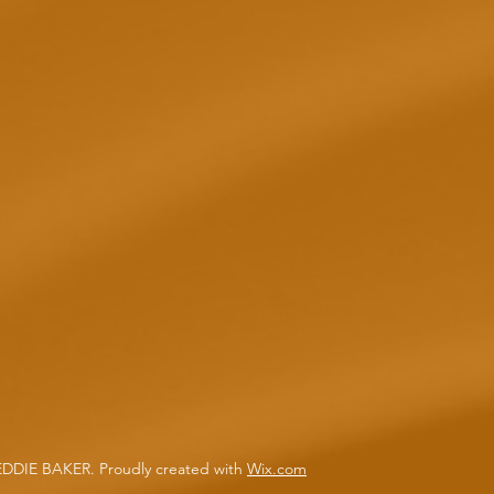
EDDIE BAKER. Proudly created with
Wix.com