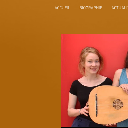
ACCUEIL
BIOGRAPHIE
ACTUALI