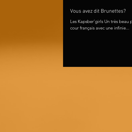
Vous avez dit Brunettes?
Les Kapsber’girls Un très beau 
cour français avec une infinie...