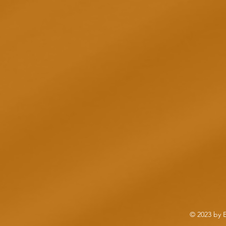
© 2023 by 