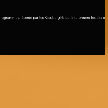
programme présenté par les Kapsbergirls qui interprètent les airs de