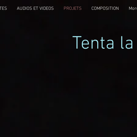
TES
AUDIOS ET VIDEOS
PROJETS
COMPOSITION
Mor
Tenta la