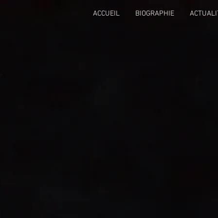
ACCUEIL
BIOGRAPHIE
ACTUALI