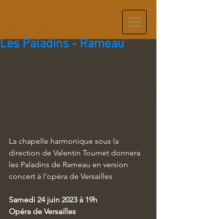
Les Paladins - Rameau
La chapelle harmonique sous la 
direction de Valentin Tournet donnera 
les Paladins de Rameau en version 
concert à l'opéra de Versailles
Samedi 24 juin 2023 à 19h
Opéra de Versailles