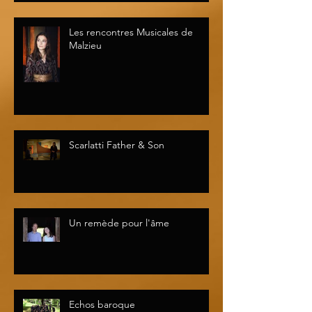
Les rencontres Musicales de
Malzieu
Scarlatti Father & Son
Un remède pour l'âme
Echos baroque