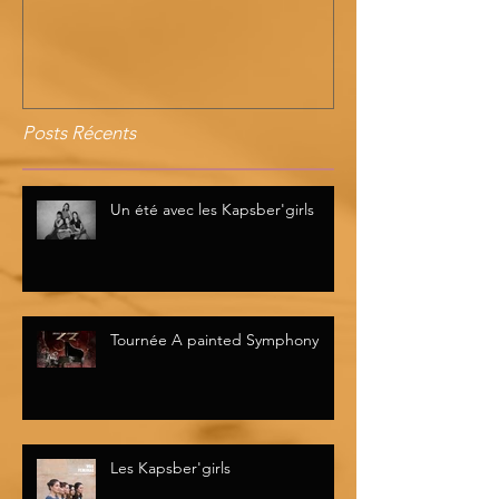
Posts Récents
Un été avec les Kapsber'girls
Tournée A painted Symphony
Les Kapsber'girls