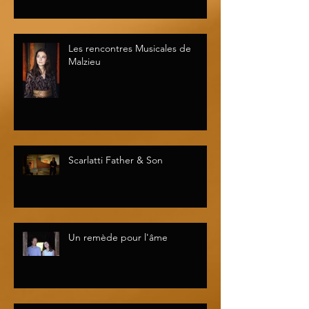
Les rencontres Musicales de
Malzieu
Scarlatti Father & Son
Un remède pour l'âme