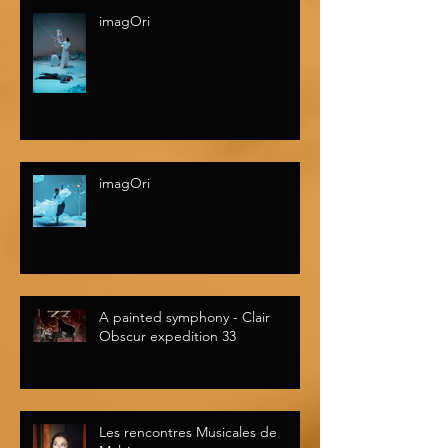
imagOri
imagOri
A painted symphony - Clair
Obscur expedition 33
Les rencontres Musicales de