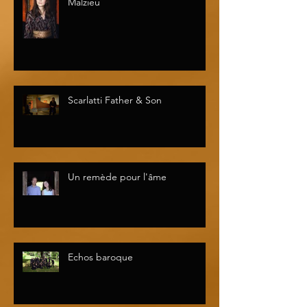
Malzieu
Scarlatti Father & Son
Un remède pour l'âme
Echos baroque