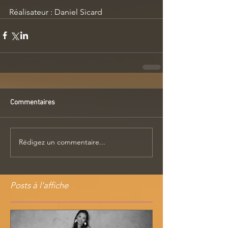
Réalisateur : Daniel Sicard
Commentaires
Rédigez un commentaire...
Posts à l'affiche