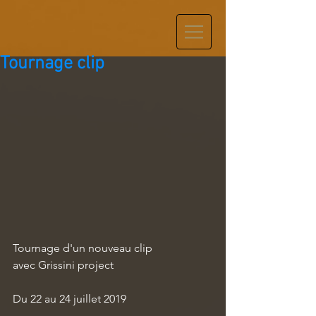
Tournage clip
Tournage d'un nouveau clip
avec Grissini project
Du 22 au 24 juillet 2019