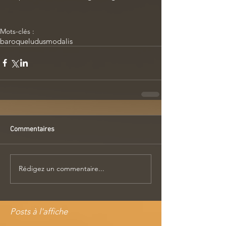
Mots-clés :
baroque
ludusmodalis
Commentaires
Rédigez un commentaire...
Posts à l'affiche